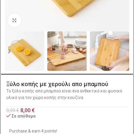
Click to enlarge
Ξύλο κοπής με χερούλι απο μπαμπού
Το ξύλο κοπής από μπαμπού είναι ένα ανθεκτικό και φυσικό
υλικό για τον χώρο κοπής στην κουζίνα.
8,00
€
9,99
€
Σε απόθεμα
Purchase & earn 4 points!