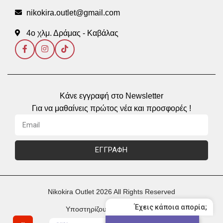
nikokira.outlet@gmail.com
4ο χλμ. Δράμας - Καβάλας
Κάνε εγγραφή στο Newsletter
Για να μαθαίνεις πρώτος νέα και προσφορές !
ΕΓΓΡΑΦΗ
Nikokira Outlet 2026 All Rights Reserved
Έχεις κάποια απορία;
Υποστηρίζουμε Πληρωμές με