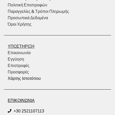
Πολιτική Επιστροφών
Παραγγελίες & Τρόποι Πληρωμής
Προσωπικά Δεδομένα
Όροι Χρήσης
ΥΠΟΣΤΗΡΙΞΗ
Επικοινωνία
Εγγύηση
Επιστροφές
Προσφορές
Χάρτης Ιστοτόπου
ΕΠΙΚΟΙΝΩΝΙΑ
+30 2521107113