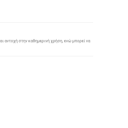
αι αντοχή στην καθημερινή χρήση, ενώ μπορεί να