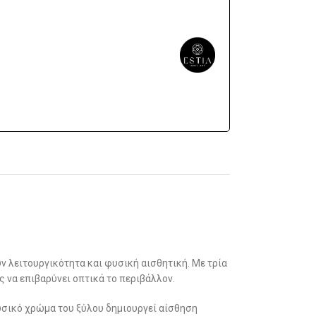
ν λειτουργικότητα και φυσική αισθητική. Με τρία
 να επιβαρύνει οπτικά το περιβάλλον.
υσικό χρώμα του ξύλου δημιουργεί αίσθηση