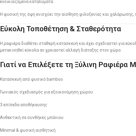
ενοικιαζόμενα καταλύματα
Η φυσική της όψη ενισχύει την αίσθηση φιλοξενίας και χαλάρωσης
Εύκολη Τοποθέτηση & Σταθερότητα
Η ραφιέρα διαθέτει σταθερή κατασκευή και έχει σχεδιαστεί για εύκ
μετακινηθεί εύκολα αν χρειαστεί αλλαγή διάταξης στον χώρο.
Γιατί να Επιλέξετε τη Ξύλινη Ραφιέρα
Κατασκευή από φυσικό bamboo
Γωνιακός σχεδιασμός για εξοικονόμηση χώρου
3 επίπεδα αποθήκευσης
Ανθεκτική σε συνθήκες μπάνιου
Minimal & φυσική αισθητική