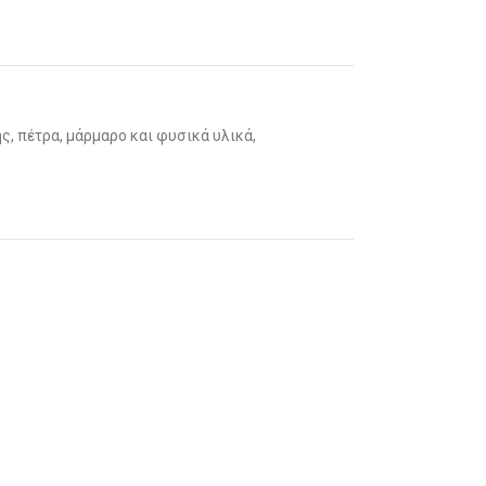
ής, πέτρα, μάρμαρο και φυσικά υλικά,