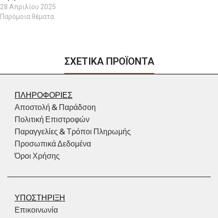
28 Απριλίου 2025
Παρόμοια θέματα
ΣΧΕΤΙΚΑ ΠΡΟΪΟΝΤΑ
ΠΛΗΡΟΦΟΡΙΕΣ
Αποστολή & Παράδσοη
Πολιτική Επιστροφών
Παραγγελίες & Τρόποι Πληρωμής
Προσωπικά Δεδομένα
Όροι Χρήσης
ΥΠΟΣΤΗΡΙΞΗ
Επικοινωνία