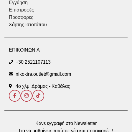
Εγγύηση
Επιστροφές
Προσφορές
Χάρτης Ιστοτόπου
ΕΠΙΚΟΙΝΩΝΙΑ
+30 2521107113
nikokira.outlet@gmail.com
4ο χλμ. Δράμας - Καβάλας
Κάνε εγγραφή στο Newsletter
Για να μαθαίνεις πρώτος νέα και προσφορές !