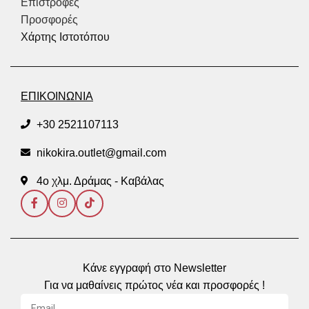
Επιστροφές
Προσφορές
Χάρτης Ιστοτόπου
ΕΠΙΚΟΙΝΩΝΙΑ
+30 2521107113
nikokira.outlet@gmail.com
4ο χλμ. Δράμας - Καβάλας
Κάνε εγγραφή στο Newsletter
Για να μαθαίνεις πρώτος νέα και προσφορές !