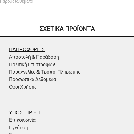
Παρόμοια θέματα
ΣΧΕΤΙΚΑ ΠΡΟΪΟΝΤΑ
ΠΛΗΡΟΦΟΡΙΕΣ
Αποστολή & Παράδσοη
Πολιτική Επιστροφών
Παραγγελίες & Τρόποι Πληρωμής
Προσωπικά Δεδομένα
Όροι Χρήσης
ΥΠΟΣΤΗΡΙΞΗ
Επικοινωνία
Εγγύηση