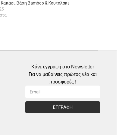
 Καπάκι, Βάση Bamboo & Κουταλάκι
25
ατα
Κάνε εγγραφή στο Newsletter
Για να μαθαίνεις πρώτος νέα και
προσφορές !
ΕΓΓΡΑΦΗ