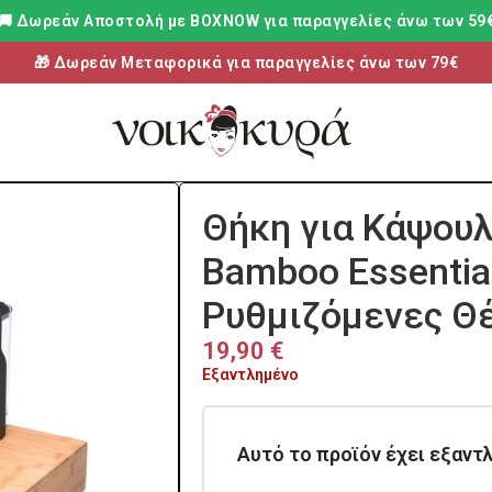
🚚 Δωρεάν Aποστολή με BOXNOW για παραγγελίες άνω των 59
🎁 Δωρεάν Μεταφορικά για παραγγελίες άνω των 79€
Θήκη για Κάψουλ
Bamboo Essential
Ρυθμιζόμενες Θ
19,90
€
Εξαντλημένο
Αυτό το προϊόν έχει εξαντλ