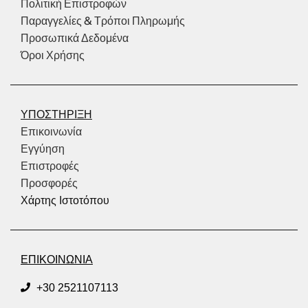
Πολιτική Επιστροφών
Παραγγελίες & Τρόποι Πληρωμής
Προσωπικά Δεδομένα
Όροι Χρήσης
ΥΠΟΣΤΗΡΙΞΗ
Επικοινωνία
Εγγύηση
Επιστροφές
Προσφορές
Χάρτης Ιστοτόπου
ΕΠΙΚΟΙΝΩΝΙΑ
+30 2521107113