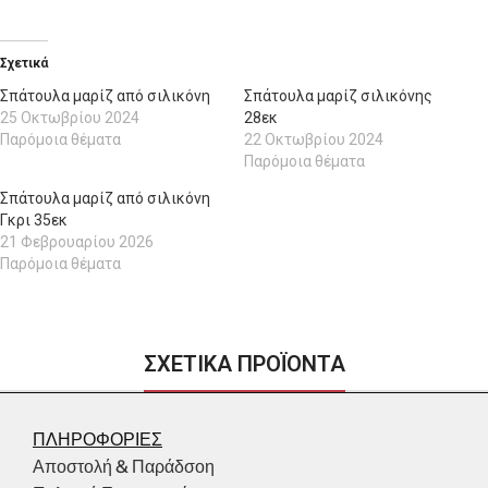
Σχετικά
Σπάτουλα μαρίζ από σιλικόνη
Σπάτουλα μαρίζ σιλικόνης
25 Οκτωβρίου 2024
28εκ
Παρόμοια θέματα
22 Οκτωβρίου 2024
Παρόμοια θέματα
Σπάτουλα μαρίζ από σιλικόνη
Γκρι 35εκ
21 Φεβρουαρίου 2026
Παρόμοια θέματα
ΣΧΕΤΙΚΑ ΠΡΟΪΟΝΤΑ
ΠΛΗΡΟΦΟΡΙΕΣ
Αποστολή & Παράδσοη