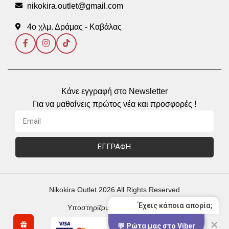
nikokira.outlet@gmail.com
4ο χλμ. Δράμας - Καβάλας
Κάνε εγγραφή στο Newsletter
Για να μαθαίνεις πρώτος νέα και προσφορές !
ΕΓΓΡΑΦΗ
Nikokira Outlet 2026 All Rights Reserved
Έχεις κάποια απορία;
Υποστηρίζουμε Πληρωμές με
✕
💬 Ρώτα μας στο Viber