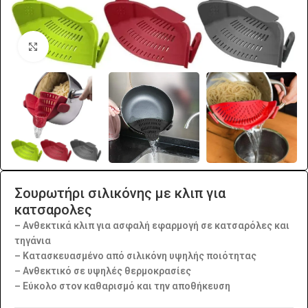
Click to enlarge
Σουρωτήρι σιλικόνης με κλιπ για
κατσαρολες
– Ανθεκτικά κλιπ για ασφαλή εφαρμογή σε κατσαρόλες και
τηγάνια
– Κατασκευασμένο από σιλικόνη υψηλής ποιότητας
– Ανθεκτικό σε υψηλές θερμοκρασίες
– Εύκολο στον καθαρισμό και την αποθήκευση