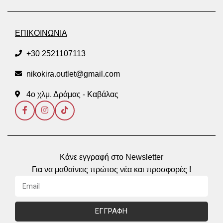
ΕΠΙΚΟΙΝΩΝΙΑ
+30 2521107113
nikokira.outlet@gmail.com
4ο χλμ. Δράμας - Καβάλας
Κάνε εγγραφή στο Newsletter
Για να μαθαίνεις πρώτος νέα και προσφορές !
ΕΓΓΡΑΦΗ