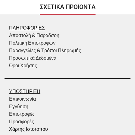
ΣΧΕΤΙΚΑ ΠΡΟΪΟΝΤΑ
ΠΛΗΡΟΦΟΡΙΕΣ
Αποστολή & Παράδσοη
Πολιτική Επιστροφών
Παραγγελίες & Τρόποι Πληρωμής
Προσωπικά Δεδομένα
Όροι Χρήσης
ΥΠΟΣΤΗΡΙΞΗ
Επικοινωνία
Εγγύηση
Επιστροφές
Προσφορές
Χάρτης Ιστοτόπου