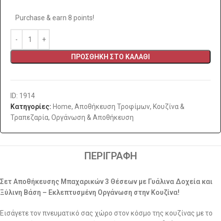
Purchase & earn 8 points!
ΠΡΟΣΘΉΚΗ ΣΤΟ ΚΑΛΆΘΙ
ID: 1914
Κατηγορίες:
Home
,
Αποθήκευση Τροφίμων
,
Κουζίνα &
Τραπεζαρία
,
Οργάνωση & Αποθήκευση
ΠΕΡΙΓΡΑΦΉ
Σετ Αποθήκευσης Μπαχαρικών 3 Θέσεων με Γυάλινα Δοχεία και
Ξύλινη Βάση – Εκλεπτυσμένη Οργάνωση στην Κουζίνα!
Εισάγετε τον πνευματικό σας χώρο στον κόσμο της κουζίνας με το