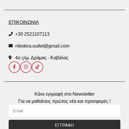
ΕΠΙΚΟΙΝΩΝΙΑ
+30 2521107113
nikokira.outlet@gmail.com
4ο χλμ. Δράμας - Καβάλας
Κάνε εγγραφή στο Newsletter
Για να μαθαίνεις πρώτος νέα και προσφορές !
ΕΓΓΡΑΦΗ