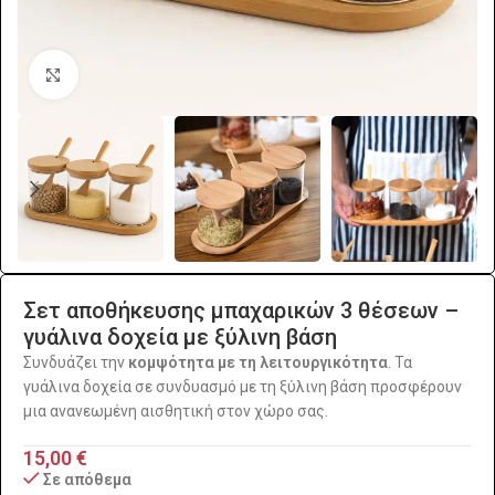
Click to enlarge
Σετ αποθήκευσης μπαχαρικών 3 θέσεων –
γυάλινα δοχεία με ξύλινη βάση
Συνδυάζει την
κομψότητα με τη λειτουργικότητα
. Τα
γυάλινα δοχεία σε συνδυασμό με τη ξύλινη βάση προσφέρουν
μια ανανεωμένη αισθητική στον χώρο σας.
15,00
€
Σε απόθεμα