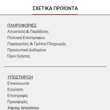
ΣΧΕΤΙΚΑ ΠΡΟΪΟΝΤΑ
ΠΛΗΡΟΦΟΡΙΕΣ
Αποστολή & Παράδσοη
Πολιτική Επιστροφών
Παραγγελίες & Τρόποι Πληρωμής
Προσωπικά Δεδομένα
Όροι Χρήσης
ΥΠΟΣΤΗΡΙΞΗ
Επικοινωνία
Εγγύηση
Επιστροφές
Προσφορές
Χάρτης Ιστοτόπου