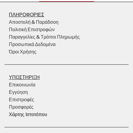
ΠΛΗΡΟΦΟΡΙΕΣ
Αποστολή & Παράδσοη
Πολιτική Επιστροφών
Παραγγελίες & Τρόποι Πληρωμής
Προσωπικά Δεδομένα
Όροι Χρήσης
ΥΠΟΣΤΗΡΙΞΗ
Επικοινωνία
Εγγύηση
Επιστροφές
Προσφορές
Χάρτης Ιστοτόπου