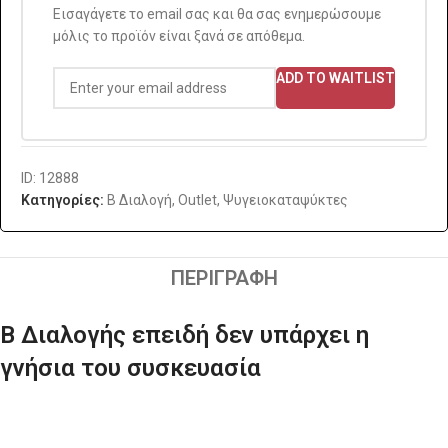
Εισαγάγετε το email σας και θα σας ενημερώσουμε
μόλις το προϊόν είναι ξανά σε απόθεμα.
ADD TO WAITLIST
ID: 12888
Κατηγορίες:
B Διαλογή
,
Outlet
,
Ψυγειοκαταψύκτες
ΠΕΡΙΓΡΑΦΉ
Β Διαλογής επειδή δεν υπάρχει η
γνήσια του συσκευασία