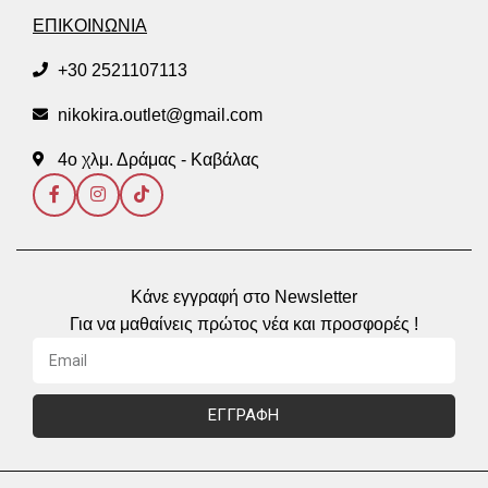
ΕΠΙΚΟΙΝΩΝΙΑ
+30 2521107113
nikokira.outlet@gmail.com
4ο χλμ. Δράμας - Καβάλας
Κάνε εγγραφή στο Newsletter
Για να μαθαίνεις πρώτος νέα και προσφορές !
ΕΓΓΡΑΦΗ