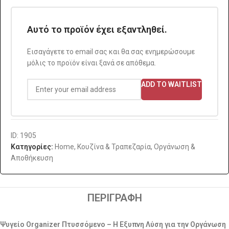
Αυτό το προϊόν έχει εξαντληθεί.
Εισαγάγετε το email σας και θα σας ενημερώσουμε
μόλις το προϊόν είναι ξανά σε απόθεμα.
ADD TO WAITLIST
ID: 1905
Κατηγορίες:
Home
,
Κουζίνα & Τραπεζαρία
,
Οργάνωση &
Αποθήκευση
ΠΕΡΙΓΡΑΦΉ
Ψυγείο Organizer Πτυσσόμενο – Η Εξυπνη Λύση για την Οργάνωση