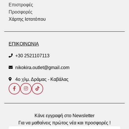
Επιστροφές
Προσφορές
Χάρτης Ιστοτόπου
ΕΠΙΚΟΙΝΩΝΙΑ
+30 2521107113
nikokira.outlet@gmail.com
4ο χλμ. Δράμας - Καβάλας
Κάνε εγγραφή στο Newsletter
Για να μαθαίνεις πρώτος νέα και προσφορές !