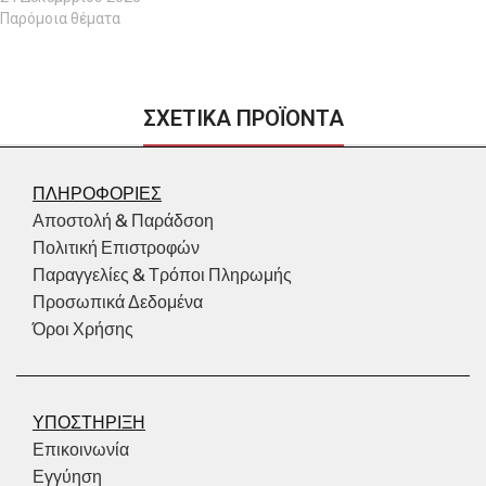
Παρόμοια θέματα
ΣΧΕΤΙΚΑ ΠΡΟΪΟΝΤΑ
ΠΛΗΡΟΦΟΡΙΕΣ
Αποστολή & Παράδσοη
Πολιτική Επιστροφών
Παραγγελίες & Τρόποι Πληρωμής
Προσωπικά Δεδομένα
Όροι Χρήσης
ΥΠΟΣΤΗΡΙΞΗ
Επικοινωνία
Εγγύηση