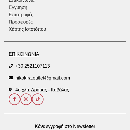
Επικοινωνία
Εγγύηση
Επιστροφές
Προσφορές
Χάρτης Ιστοτόπου
ΕΠΙΚΟΙΝΩΝΙΑ
+30 2521107113
nikokira.outlet@gmail.com
4ο χλμ. Δράμας - Καβάλας
Κάνε εγγραφή στο Newsletter