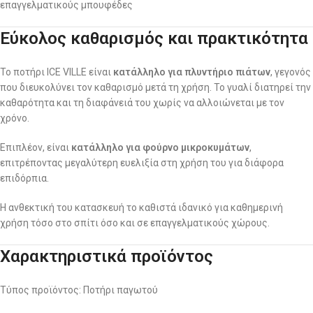
επαγγελματικούς μπουφέδες
Εύκολος καθαρισμός και πρακτικότητα
Το ποτήρι ICE VILLE είναι
κατάλληλο για πλυντήριο πιάτων
, γεγονός
που διευκολύνει τον καθαρισμό μετά τη χρήση. Το γυαλί διατηρεί την
καθαρότητα και τη διαφάνειά του χωρίς να αλλοιώνεται με τον
χρόνο.
Επιπλέον, είναι
κατάλληλο για φούρνο μικροκυμάτων
,
επιτρέποντας μεγαλύτερη ευελιξία στη χρήση του για διάφορα
επιδόρπια.
Η ανθεκτική του κατασκευή το καθιστά ιδανικό για καθημερινή
χρήση τόσο στο σπίτι όσο και σε επαγγελματικούς χώρους.
Χαρακτηριστικά προϊόντος
Τύπος προϊόντος: Ποτήρι παγωτού