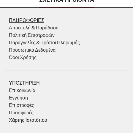
ΠΛΗΡΟΦΟΡΙΕΣ
Αποστολή & Παράδσοη
Πολιτική Επιστροφών
Παραγγελίες & Τρόποι Πληρωμής
Προσωπικά Δεδομένα
Όροι Χρήσης
ΥΠΟΣΤΗΡΙΞΗ
Επικοινωνία
Εγγύηση
Επιστροφές
Προσφορές
Χάρτης Ιστοτόπου