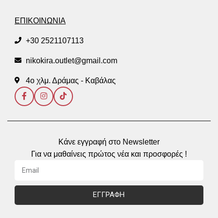
ΕΠΙΚΟΙΝΩΝΙΑ
+30 2521107113
nikokira.outlet@gmail.com
4ο χλμ. Δράμας - Καβάλας
Κάνε εγγραφή στο Newsletter
Για να μαθαίνεις πρώτος νέα και προσφορές !
ΕΓΓΡΑΦΗ