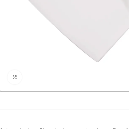
Click to enlarge