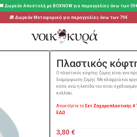
🚚 Δωρεάν Aποστολή με BOXNOW για παραγγελίες άνω των 59
🎁 Δωρεάν Μεταφορικά για παραγγελίες άνω των 79€
Πλαστικός κόφτ
Ο πλαστικός κόφτης ζύμης είναι ένα πρα
διαμόρφωση ζύμης. Με ελαφριά και εργο
κόπο, ενώ η λεπίδα του είναι σχεδιασμέν
κολλάει.
Αποκτήστε το
Σετ Ζαχαροπλαστικής 4
ΕΔΩ
3,80
€