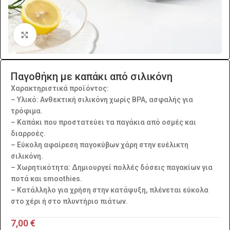
Click to enlarge
Παγοθήκη με καπάκι από σιλικόνη
Χαρακτηριστικά προϊόντος:
– Υλικό: Ανθεκτική σιλικόνη χωρίς BPA, ασφαλής για
τρόφιμα.
– Καπάκι που προστατεύει τα παγάκια από οσμές και
διαρροές.
– Εύκολη αφαίρεση παγοκύβων χάρη στην ευέλικτη
σιλικόνη.
– Χωρητικότητα: Δημιουργεί πολλές δόσεις παγακίων για
ποτά και smoothies.
– Κατάλληλο για χρήση στην κατάψυξη, πλένεται εύκολα
στο χέρι ή στο πλυντήριο πιάτων.
7,00
€