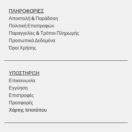
ΠΛΗΡΟΦΟΡΙΕΣ
Αποστολή & Παράδσοη
Πολιτική Επιστροφών
Παραγγελίες & Τρόποι Πληρωμής
Προσωπικά Δεδομένα
Όροι Χρήσης
ΥΠΟΣΤΗΡΙΞΗ
Επικοινωνία
Εγγύηση
Επιστροφές
Προσφορές
Χάρτης Ιστοτόπου