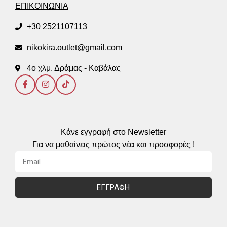
ΕΠΙΚΟΙΝΩΝΙΑ
+30 2521107113
nikokira.outlet@gmail.com
4ο χλμ. Δράμας - Καβάλας
Κάνε εγγραφή στο Newsletter
Για να μαθαίνεις πρώτος νέα και προσφορές !
ΕΓΓΡΑΦΗ