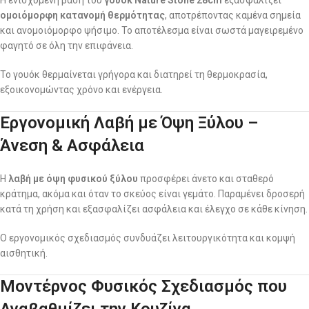
ομοιόμορφη κατανομή θερμότητας
, αποτρέποντας καμένα σημεία
και ανομοιόμορφο ψήσιμο. Το αποτέλεσμα είναι σωστά μαγειρεμένο
φαγητό σε όλη την επιφάνεια.
Το γουόκ θερμαίνεται γρήγορα και διατηρεί τη θερμοκρασία,
εξοικονομώντας χρόνο και ενέργεια.
Εργονομική Λαβή με Όψη Ξύλου –
Άνεση & Ασφάλεια
Η
λαβή με όψη φυσικού ξύλου
προσφέρει άνετο και σταθερό
κράτημα, ακόμα και όταν το σκεύος είναι γεμάτο. Παραμένει δροσερή
κατά τη χρήση και εξασφαλίζει ασφάλεια και έλεγχο σε κάθε κίνηση.
Ο εργονομικός σχεδιασμός συνδυάζει λειτουργικότητα και κομψή
αισθητική.
Μοντέρνος Φυσικός Σχεδιασμός που
Αναβαθμίζει την Κουζίνα