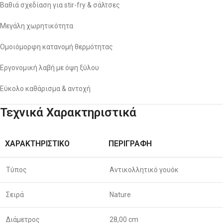
Βαθιά σχεδίαση για stir-fry & σάλτσες
Μεγάλη χωρητικότητα
Ομοιόμορφη κατανομή θερμότητας
Εργονομική λαβή με όψη ξύλου
Εύκολο καθάρισμα & αντοχή
Τεχνικά Χαρακτηριστικά
ΧΑΡΑΚΤΗΡΙΣΤΙΚΌ
ΠΕΡΙΓΡΑΦΉ
Τύπος
Αντικολλητικό γουόκ
Σειρά
Nature
Διάμετρος
28,00 cm