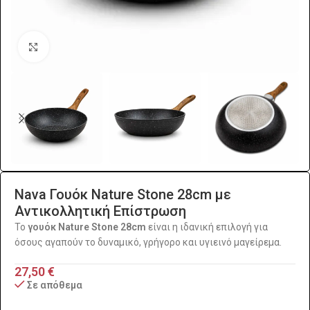
Click to enlarge
Nava Γουόκ Nature Stone 28cm με
Αντικολλητική Επίστρωση
Το
γουόκ Nature Stone 28cm
είναι η ιδανική επιλογή για
όσους αγαπούν το δυναμικό, γρήγορο και υγιεινό μαγείρεμα.
27,50
€
Σε απόθεμα