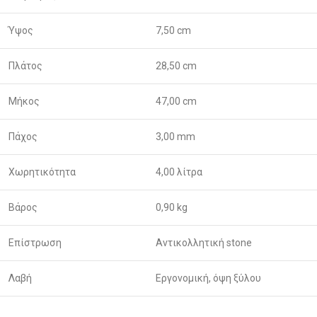
Ύψος
7,50 cm
Πλάτος
28,50 cm
Μήκος
47,00 cm
Πάχος
3,00 mm
Χωρητικότητα
4,00 λίτρα
Βάρος
0,90 kg
Επίστρωση
Αντικολλητική stone
Λαβή
Εργονομική, όψη ξύλου