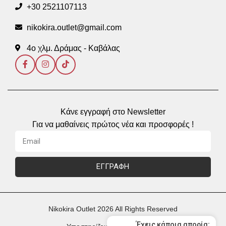
+30 2521107113
nikokira.outlet@gmail.com
4ο χλμ. Δράμας - Καβάλας
Κάνε εγγραφή στο Newsletter
Για να μαθαίνεις πρώτος νέα και προσφορές !
ΕΓΓΡΑΦΗ
Nikokira Outlet 2026 All Rights Reserved
Έχεις κάποια απορία;