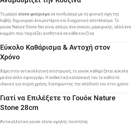
Το μαύρο
stone φινίρισμα
σε συνδυασμό με τη φυσική όψη της
λαβής δημιουργεί ένα μοντέρνο και διαχρονικό αποτέλεσμα. Το
γουόκ Nature Stone δεν είναι απλώς ένα σκεύος μαγειρικής, αλλά ένα
κομμάτι που ταιριάζει αισθητικά σε κάθε κουζίνα.
Εύκολο Καθάρισμα & Αντοχή στον
Χρόνο
Χάρη στην αντικολλητική επίστρωση, το γουόκ καθαρίζεται εύκολα
με ένα απλό σφουγγάρι. Η ανθεκτική κατασκευή του το καθιστά
ιδανικό για συχνή χρήση, διατηρώντας την απόδοσή του στον χρόνο.
Γιατί να Επιλέξετε το Γουόκ Nature
Stone 28cm
Αντικολλητικό γουόκ stone υψηλής ποιότητας