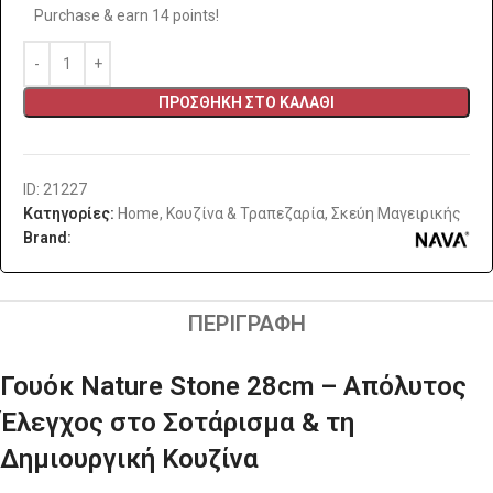
Purchase & earn 14 points!
ΠΡΟΣΘΉΚΗ ΣΤΟ ΚΑΛΆΘΙ
ID: 21227
Κατηγορίες:
Home
,
Κουζίνα & Τραπεζαρία
,
Σκεύη Μαγειρικής
Brand:
ΠΕΡΙΓΡΑΦΉ
Γουόκ Nature Stone 28cm – Απόλυτος
Έλεγχος στο Σοτάρισμα & τη
Δημιουργική Κουζίνα