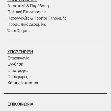
Αποστολή & Παράδσοη
Πολιτική Επιστροφών
Παραγγελίες & Τρόποι Πληρωμής
Προσωπικά Δεδομένα
Όροι Χρήσης
ΥΠΟΣΤΗΡΙΞΗ
Επικοινωνία
Εγγύηση
Επιστροφές
Προσφορές
Χάρτης Ιστοτόπου
ΕΠΙΚΟΙΝΩΝΙΑ