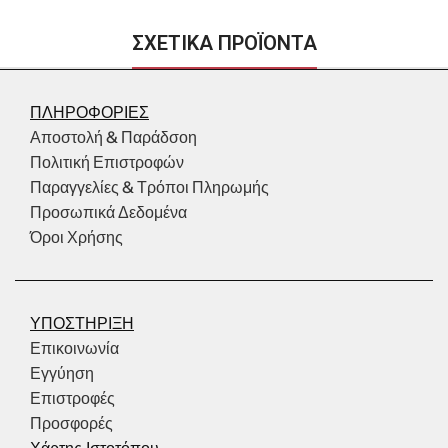
ΣΧΕΤΙΚΑ ΠΡΟΪΟΝΤΑ
ΠΛΗΡΟΦΟΡΙΕΣ
Αποστολή & Παράδσοη
Πολιτική Επιστροφών
Παραγγελίες & Τρόποι Πληρωμής
Προσωπικά Δεδομένα
Όροι Χρήσης
ΥΠΟΣΤΗΡΙΞΗ
Επικοινωνία
Εγγύηση
Επιστροφές
Προσφορές