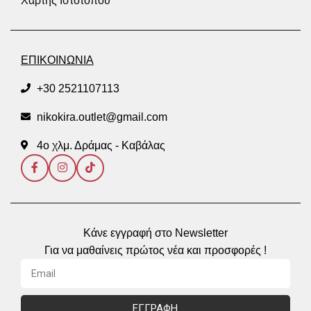
Χάρτης Ιστοτόπου
ΕΠΙΚΟΙΝΩΝΙΑ
+30 2521107113
nikokira.outlet@gmail.com
4ο χλμ. Δράμας - Καβάλας
Κάνε εγγραφή στο Newsletter
Για να μαθαίνεις πρώτος νέα και προσφορές !
ΕΓΓΡΑΦΗ