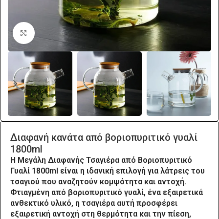
Click to enlarge
Διαφανή κανάτα από βοριοπυριτικό γυαλί
1800ml
Η
Μεγάλη Διαφανής Τσαγιέρα από Βοριοπυριτικό
Γυαλί 1800ml
είναι η ιδανική επιλογή για λάτρεις του
τσαγιού που αναζητούν κομψότητα και αντοχή.
Φτιαγμένη από βοριοπυριτικό γυαλί, ένα εξαιρετικά
ανθεκτικό υλικό, η τσαγιέρα αυτή προσφέρει
εξαιρετική αντοχή στη θερμότητα και την πίεση,