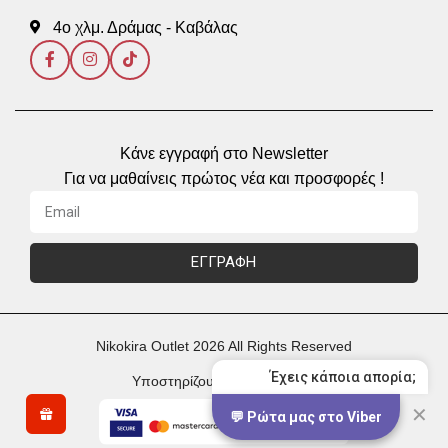
4ο χλμ. Δράμας - Καβάλας
Κάνε εγγραφή στο Newsletter
Για να μαθαίνεις πρώτος νέα και προσφορές !
ΕΓΓΡΑΦΗ
Nikokira Outlet 2026 All Rights Reserved
Έχεις κάποια απορία;
Υποστηρίζουμε Πληρωμές με
✕
💬 Ρώτα μας στο Viber