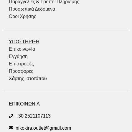
Παραγγελίες & Τρόποι Πληρωμής
Προσωπικά Δεδομένα
Όροι Χρήσης
ΥΠΟΣΤΗΡΙΞΗ
Επικοινωνία
Εγγύηση
Επιστροφές
Προσφορές
Χάρτης Ιστοτόπου
ΕΠΙΚΟΙΝΩΝΙΑ
+30 2521107113
nikokira.outlet@gmail.com