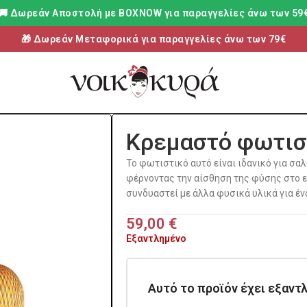
🚚 Δωρεάν Aποστολή με BOXNOW για παραγγελίες άνω των 59
🎁 Δωρεάν Μεταφορικά για παραγγελίες άνω των 79€
Κρεμαστό φωτισ
Το φωτιστικό αυτό είναι ιδανικό για σα
φέρνοντας την αίσθηση της φύσης στο ε
συνδυαστεί με άλλα φυσικά υλικά για ένα
59,00
€
Εξαντλημένο
Αυτό το προϊόν έχει εξαντλ