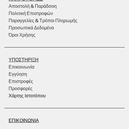
Αποστολή & Παράδσοη
Πολιτική Επιστροφών
Παραγγελίες & Τρόποι Πληρωμής
Προσωπικά Δεδομένα
Όροι Χρήσης
ΥΠΟΣΤΗΡΙΞΗ
Επικοινωνία
Εγγύηση
Επιστροφές
Προσφορές
Χάρτης Ιστοτόπου
ΕΠΙΚΟΙΝΩΝΙΑ