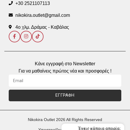
+30 2521107113
nikokira.outlet@gmail.com
4ο χλμ. Δράμας - Καβάλας
Κάνε εγγραφή στο Newsletter
Για να μαθαίνεις πρώτος νέα και προσφορές !
ΕΓΓΡΑΦΗ
Nikokira Outlet 2026 All Rights Reserved
Έχεις κάποια απορία;
Υποστηρίζουμε Πληρωμές με