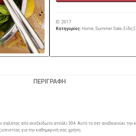
ID: 2017
Κατηγορίες:
Home
,
Summer Sale
,
Είδη 
ΠΕΡΙΓΡΑΦΉ
 σαλάτας από ανοξείδωτο ατσάλι 304. Αυτό το σετ αναδεικνύει την 
ιοπιστίας για την καθημερινή σας χρήση.