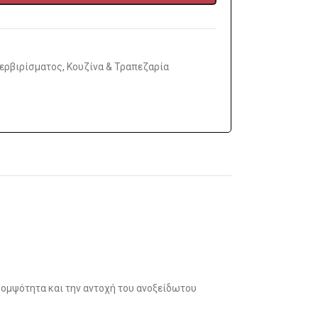
Σερβιρίσματος
,
Κουζίνα & Τραπεζαρία
κομψότητα και την αντοχή του ανοξείδωτου