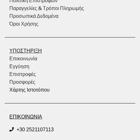
Πολιτική Επιστροφών
Παραγγελίες & Τρόποι Πληρωμής
Προσωπικά Δεδομένα
Όροι Χρήσης
ΥΠΟΣΤΗΡΙΞΗ
Επικοινωνία
Εγγύηση
Επιστροφές
Προσφορές
Χάρτης Ιστοτόπου
ΕΠΙΚΟΙΝΩΝΙΑ
+30 2521107113