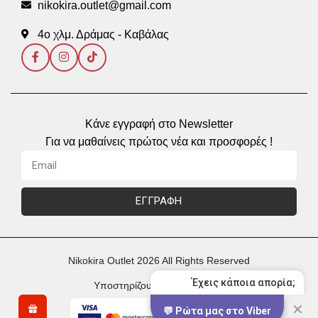
nikokira.outlet@gmail.com
4ο χλμ. Δράμας - Καβάλας
Κάνε εγγραφή στο Newsletter
Για να μαθαίνεις πρώτος νέα και προσφορές !
ΕΓΓΡΑΦΗ
Nikokira Outlet 2026 All Rights Reserved
Έχεις κάποια απορία;
Υποστηρίζουμε Πληρωμές με
✕
💬 Ρώτα μας στο Viber