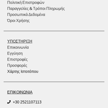
Πολιτική Επιστροφών
Παραγγελίες & Τρόποι Πληρωμής
Προσωπικά Δεδομένα
Όροι Χρήσης
ΥΠΟΣΤΗΡΙΞΗ
Επικοινωνία
Εγγύηση
Επιστροφές
Προσφορές
Χάρτης Ιστοτόπου
ΕΠΙΚΟΙΝΩΝΙΑ
+30 2521107113