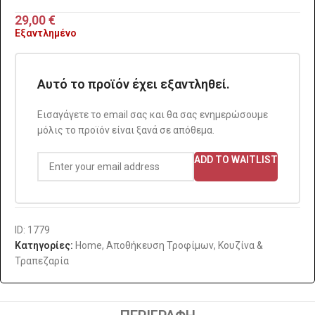
29,00
€
Εξαντλημένο
Αυτό το προϊόν έχει εξαντληθεί.
Εισαγάγετε το email σας και θα σας ενημερώσουμε
μόλις το προϊόν είναι ξανά σε απόθεμα.
ADD TO WAITLIST
ID: 1779
Κατηγορίες:
Home
,
Αποθήκευση Τροφίμων
,
Κουζίνα &
Τραπεζαρία