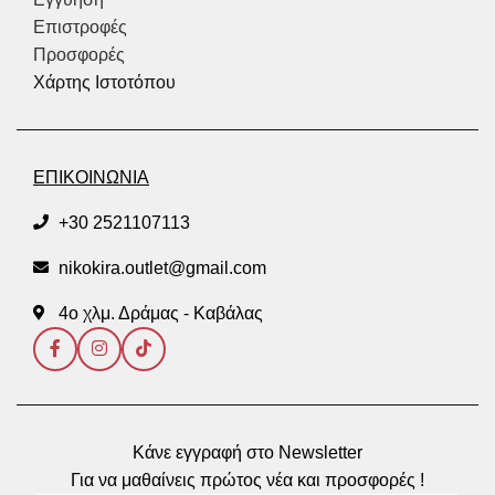
Επιστροφές
Προσφορές
Χάρτης Ιστοτόπου
ΕΠΙΚΟΙΝΩΝΙΑ
+30 2521107113
nikokira.outlet@gmail.com
4ο χλμ. Δράμας - Καβάλας
Κάνε εγγραφή στο Newsletter
Για να μαθαίνεις πρώτος νέα και προσφορές !