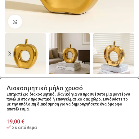
Click to enlarge
Διακοσμητικό μήλο χρυσό
Επιτραπέζιο διακοσμητικό, ιδανικό για να προσθέσετε μία μοντέρνα
πινελιά στον προσωπικό ή επαγγελματικό σας χώρο. Συνδυάστε το
με την υπόλοιπη διακόσμηση για να δημιουργήσετε ένα όμορφο
αποτέλεσμα.
19,00
€
Σε απόθεμα