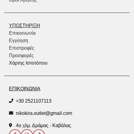
ΥΠΟΣΤΗΡΙΞΗ
Επικοινωνία
Εγγύηση
Επιστροφές
Προσφορές
Χάρτης Ιστοτόπου
ΕΠΙΚΟΙΝΩΝΙΑ
+30 2521107113
nikokira.outlet@gmail.com
4ο χλμ. Δράμας - Καβάλας