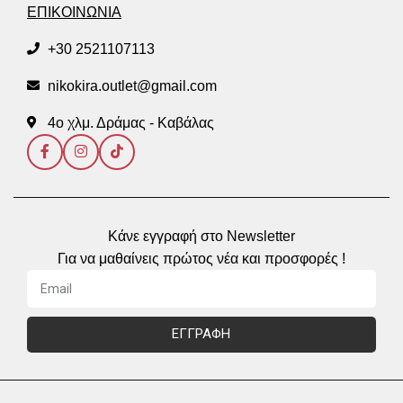
ΕΠΙΚΟΙΝΩΝΙΑ
+30 2521107113
nikokira.outlet@gmail.com
4ο χλμ. Δράμας - Καβάλας
Κάνε εγγραφή στο Newsletter
Για να μαθαίνεις πρώτος νέα και προσφορές !
ΕΓΓΡΑΦΗ