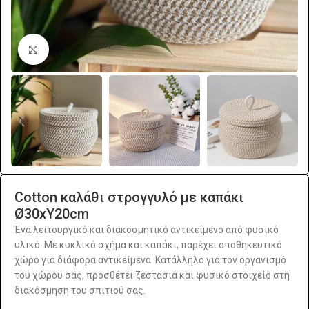
Click to enlarge
Cotton καλάθι στρογγυλό με καπάκι
Ø30xΥ20cm
Ένα λειτουργικό και διακοσμητικό αντικείμενο από φυσικό
υλικό. Με κυκλικό σχήμα και καπάκι, παρέχει αποθηκευτικό
χώρο για διάφορα αντικείμενα. Κατάλληλο για τον οργανισμό
του χώρου σας, προσθέτει ζεστασιά και φυσικό στοιχείο στη
διακόσμηση του σπιτιού σας.