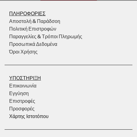
ΠΛΗΡΟΦΟΡΙΕΣ
Αποστολή & Παράδσοη
Πολιτική Επιστροφών
Παραγγελίες & Τρόποι Πληρωμής
Προσωπικά Δεδομένα
Όροι Χρήσης
ΥΠΟΣΤΗΡΙΞΗ
Επικοινωνία
Εγγύηση
Επιστροφές
Προσφορές
Χάρτης Ιστοτόπου