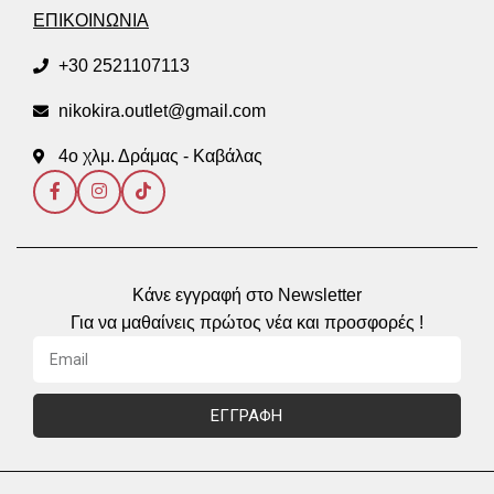
ΕΠΙΚΟΙΝΩΝΙΑ
+30 2521107113
nikokira.outlet@gmail.com
4ο χλμ. Δράμας - Καβάλας
Κάνε εγγραφή στο Newsletter
Για να μαθαίνεις πρώτος νέα και προσφορές !
ΕΓΓΡΑΦΗ