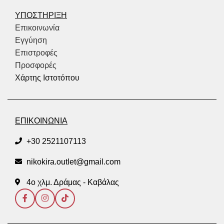
ΥΠΟΣΤΗΡΙΞΗ
Επικοινωνία
Εγγύηση
Επιστροφές
Προσφορές
Χάρτης Ιστοτόπου
ΕΠΙΚΟΙΝΩΝΙΑ
+30 2521107113
nikokira.outlet@gmail.com
4ο χλμ. Δράμας - Καβάλας