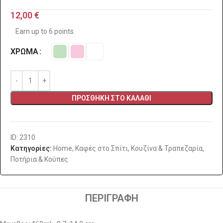
12,00
€
Earn up to 6 points.
ΧΡΏΜΑ
ΠΡΟΣΘΉΚΗ ΣΤΟ ΚΑΛΆΘΙ
ID: 2310
Κατηγορίες:
Home
,
Καφές στο Σπίτι
,
Κουζίνα & Τραπεζαρία
,
Ποτήρια & Κούπες
ΠΕΡΙΓΡΑΦΉ