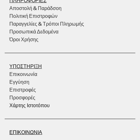
ΠΛΗΡΟΦΟΡΙΕΣ
Αποστολή & Παράδσοη
Πολιτική Επιστροφών
Παραγγελίες & Τρόποι Πληρωμής
Προσωπικά Δεδομένα
Όροι Χρήσης
ΥΠΟΣΤΗΡΙΞΗ
Επικοινωνία
Εγγύηση
Επιστροφές
Προσφορές
Χάρτης Ιστοτόπου
ΕΠΙΚΟΙΝΩΝΙΑ