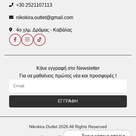
+30 2521107113
nikokira.outlet@gmail.com
4ο χλμ. Δράμας - Καβάλας
Κάνε εγγραφή στο Newsletter
Για να μαθαίνεις πρώτος νέα και προσφορές !
ΕΓΓΡΑΦΗ
Nikokira Outlet 2026 All Rights Reserved