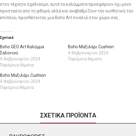
στον τέχνητο σχεδιασμό, αυτά τα καλύμματα προσφέρουν όχι μόνο
προστασία από τη φθορά, αλλά και αναβαθμίζουν την αισθητική του
επίπλου, προσθέτοντας μια Boho Art πινελιά στον χώρο σας.
Σχετικά
Boho GEO Art Καλύμμα
Boho Μαξιλάρι Cushion
Σαλονιού
4 Φεβρουαρίου 2024
4 Φεβρουαρίου 2024
Παρόμοια θέματα
Παρόμοια θέματα
Boho Μαξιλάρι Cushion
4 Φεβρουαρίου 2024
Παρόμοια θέματα
ΣΧΕΤΙΚΑ ΠΡΟΪΟΝΤΑ