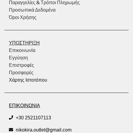
Παραγγελίες & Τρόποι Πληρωμής
Προσωπικά Δεδομένα
Όροι Χρήσης
ΥΠΟΣΤΗΡΙΞΗ
Επικοινωνία
Εγγύηση
Επιστροφές
Προσφορές
Χάρτης Ιστοτόπου
ΕΠΙΚΟΙΝΩΝΙΑ
+30 2521107113
nikokira.outlet@gmail.com