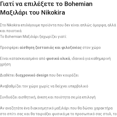
Γιατί να επιλέξετε το Bohemian
Μαξιλάρι του Nikokira
Στο Nikokira επιλέγουμε προϊόντα που δεν είναι απλώς όμορφα, αλλά
και ποιοτικά.
Το Bohemian Μαξιλάρι ξεχωρίζει γιατί:
Προσφέρει
αίσθηση ζεστασιάς και φιλοξενίας
στον χώρο
Είναι κατασκευασμένο από
φυσικά υλικά
, ιδανικά για καθημερινή
χρήση
Διαθέτει
διαχρονικό design
που δεν κουράζει
Αναβαθμίζει τον χώρο χωρίς να δείχνει υπερβολικό
Συνδυάζει αισθητική, άνεση και ποιότητα σε μία επιλογή
Αν αναζητάτε ένα διακοσμητικό μαξιλάρι που θα δώσει χαρακτήρα
στο σπίτι σας και θα ταιριάξει φυσικά με το προσωπικό σας στυλ, το