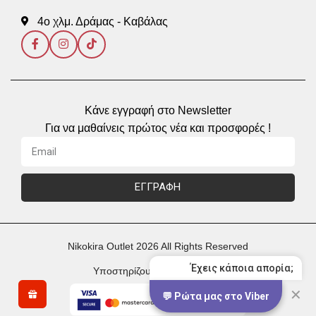
4ο χλμ. Δράμας - Καβάλας
Κάνε εγγραφή στο Newsletter
Για να μαθαίνεις πρώτος νέα και προσφορές !
ΕΓΓΡΑΦΗ
Nikokira Outlet 2026 All Rights Reserved
Έχεις κάποια απορία;
Υποστηρίζουμε Πληρωμές με
✕
💬 Ρώτα μας στο Viber