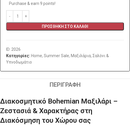
Purchase & earn 9 points!
ΠΡΟΣΘΉΚΗ ΣΤΟ ΚΑΛΆΘΙ
ID: 2026
Κατηγορίες:
Home
,
Summer Sale
,
Μαξιλάρια
,
Σαλόνι &
Υπνοδωμάτιο
ΠΕΡΙΓΡΑΦΉ
Διακοσμητικό Bohemian Μαξιλάρι –
Ζεστασιά & Χαρακτήρας στη
Διακόσμηση του Χώρου σας