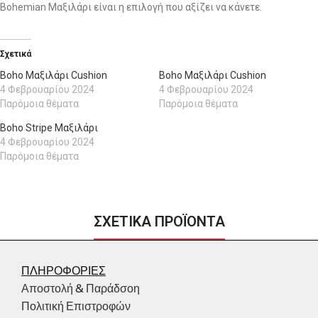
Bohemian Μαξιλάρι είναι η επιλογή που αξίζει να κάνετε.
Σχετικά
Boho Μαξιλάρι Cushion
Boho Μαξιλάρι Cushion
4 Φεβρουαρίου 2024
4 Φεβρουαρίου 2024
Παρόμοια θέματα
Παρόμοια θέματα
Boho Stripe Μαξιλάρι
4 Φεβρουαρίου 2024
Παρόμοια θέματα
ΣΧΕΤΙΚΑ ΠΡΟΪΟΝΤΑ
ΠΛΗΡΟΦΟΡΙΕΣ
Αποστολή & Παράδσοη
Πολιτική Επιστροφών