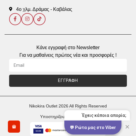
4ο χλμ. Δράμας - Καβάλας
Κάνε εγγραφή στο Newsletter
Για να μαθαίνεις πρώτος νέα και προσφορές !
ΕΓΓΡΑΦΗ
Nikokira Outlet 2026 All Rights Reserved
Έχεις κάποια απορία;
Υποστηρίζουμε Πληρωμές με
✕
💬 Ρώτα μας στο Viber