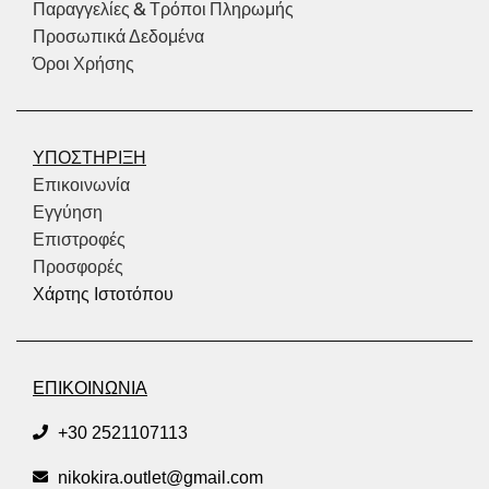
Παραγγελίες & Τρόποι Πληρωμής
Προσωπικά Δεδομένα
Όροι Χρήσης
ΥΠΟΣΤΗΡΙΞΗ
Επικοινωνία
Εγγύηση
Επιστροφές
Προσφορές
Χάρτης Ιστοτόπου
ΕΠΙΚΟΙΝΩΝΙΑ
+30 2521107113
nikokira.outlet@gmail.com