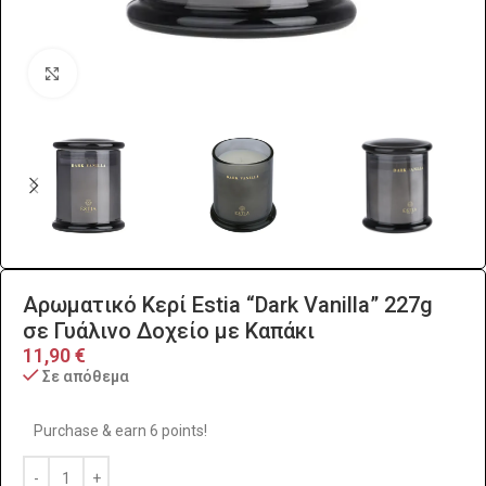
Click to enlarge
Αρωματικό Κερί Estia “Dark Vanilla” 227g
σε Γυάλινο Δοχείο με Καπάκι
11,90
€
Σε απόθεμα
Purchase & earn 6 points!