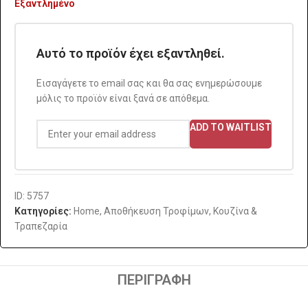
Εξαντλημένο
Αυτό το προϊόν έχει εξαντληθεί.
Εισαγάγετε το email σας και θα σας ενημερώσουμε
μόλις το προϊόν είναι ξανά σε απόθεμα.
ADD TO WAITLIST
ID: 5757
Κατηγορίες:
Home
,
Αποθήκευση Τροφίμων
,
Κουζίνα &
Τραπεζαρία
ΠΕΡΙΓΡΑΦΉ