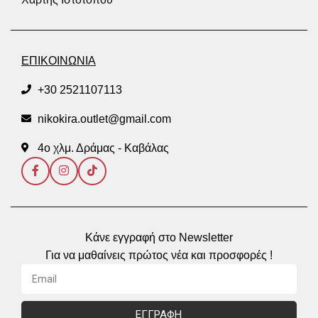
ΕΠΙΚΟΙΝΩΝΙΑ
+30 2521107113
nikokira.outlet@gmail.com
4ο χλμ. Δράμας - Καβάλας
Κάνε εγγραφή στο Newsletter
Για να μαθαίνεις πρώτος νέα και προσφορές !
ΕΓΓΡΑΦΗ