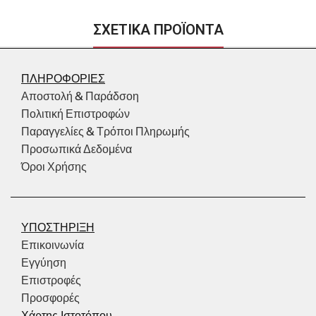
ΣΧΕΤΙΚΑ ΠΡΟΪΟΝΤΑ
ΠΛΗΡΟΦΟΡΙΕΣ
Αποστολή & Παράδσοη
Πολιτική Επιστροφών
Παραγγελίες & Τρόποι Πληρωμής
Προσωπικά Δεδομένα
Όροι Χρήσης
ΥΠΟΣΤΗΡΙΞΗ
Επικοινωνία
Εγγύηση
Επιστροφές
Προσφορές
Χάρτης Ιστοτόπου