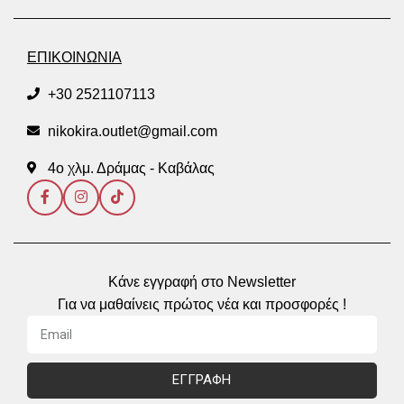
ΕΠΙΚΟΙΝΩΝΙΑ
+30 2521107113
nikokira.outlet@gmail.com
4ο χλμ. Δράμας - Καβάλας
Κάνε εγγραφή στο Newsletter
Για να μαθαίνεις πρώτος νέα και προσφορές !
ΕΓΓΡΑΦΗ