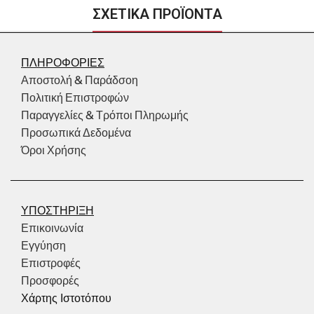
ΣΧΕΤΙΚΑ ΠΡΟΪΟΝΤΑ
ΠΛΗΡΟΦΟΡΙΕΣ
Αποστολή & Παράδσοη
Πολιτική Επιστροφών
Παραγγελίες & Τρόποι Πληρωμής
Προσωπικά Δεδομένα
Όροι Χρήσης
ΥΠΟΣΤΗΡΙΞΗ
Επικοινωνία
Εγγύηση
Επιστροφές
Προσφορές
Χάρτης Ιστοτόπου