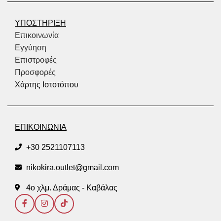
ΥΠΟΣΤΗΡΙΞΗ
Επικοινωνία
Εγγύηση
Επιστροφές
Προσφορές
Χάρτης Ιστοτόπου
ΕΠΙΚΟΙΝΩΝΙΑ
+30 2521107113
nikokira.outlet@gmail.com
4ο χλμ. Δράμας - Καβάλας