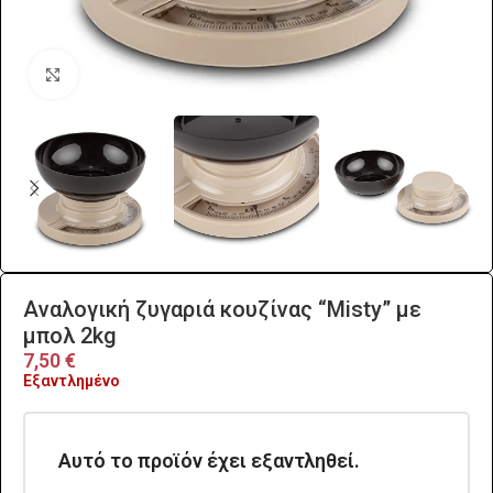
Click to enlarge
Αναλογική ζυγαριά κουζίνας “Misty” με
μπολ 2kg
7,50
€
Εξαντλημένο
Αυτό το προϊόν έχει εξαντληθεί.