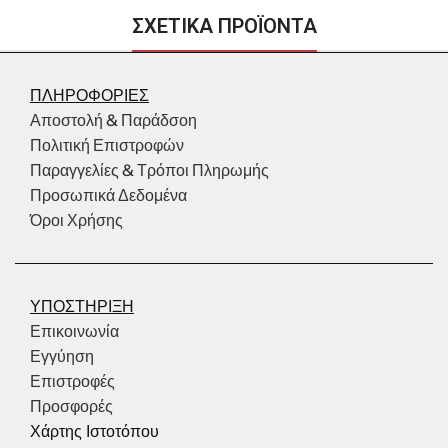
ΣΧΕΤΙΚΑ ΠΡΟΪΟΝΤΑ
ΠΛΗΡΟΦΟΡΙΕΣ
Αποστολή & Παράδσοη
Πολιτική Επιστροφών
Παραγγελίες & Τρόποι Πληρωμής
Προσωπικά Δεδομένα
Όροι Χρήσης
ΥΠΟΣΤΗΡΙΞΗ
Επικοινωνία
Εγγύηση
Επιστροφές
Προσφορές
Χάρτης Ιστοτόπου