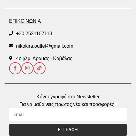
ΕΠΙΚΟΙΝΩΝΙΑ
+30 2521107113
nikokira.outlet@gmail.com
4ο χλμ. Δράμας - Καβάλας
Κάνε εγγραφή στο Newsletter
Για να μαθαίνεις πρώτος νέα και προσφορές !
ΕΓΓΡΑΦΗ